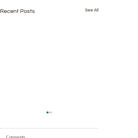
See All
Recent Posts
Comments