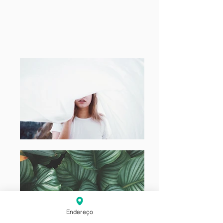
Endereço