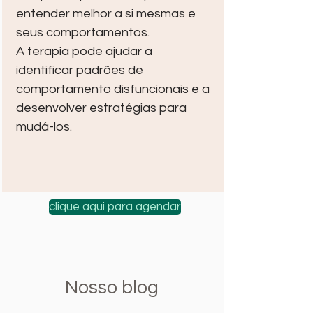
entender melhor a si mesmas e
seus comportamentos.
A terapia pode ajudar a
identificar padrões de
comportamento disfuncionais e a
desenvolver estratégias para
mudá-los.
clique aqui para agendar
Nosso blog