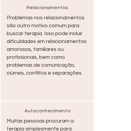
Relacionamentos
Problemas nos relacionamentos
são outro motivo comum para
buscar terapia. Isso pode incluir
dificuldades em relacionamentos
amorosos, familiares ou
profissionais, bem como
problemas de comunicação,
ciúmes, conflitos e separações.
Autoconhecimento
Muitas pessoas procuram a
terapia simplesmente para