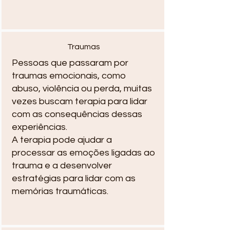
Traumas
Pessoas que passaram por
traumas emocionais, como
abuso, violência ou perda, muitas
vezes buscam terapia para lidar
com as consequências dessas
experiências.
A terapia pode ajudar a
processar as emoções ligadas ao
trauma e a desenvolver
estratégias para lidar com as
memórias traumáticas.