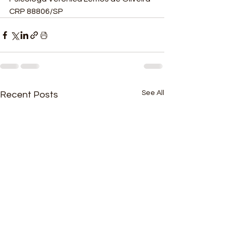
CRP 88806/SP
See All
Recent Posts